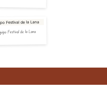
uipo Festival de la Lana