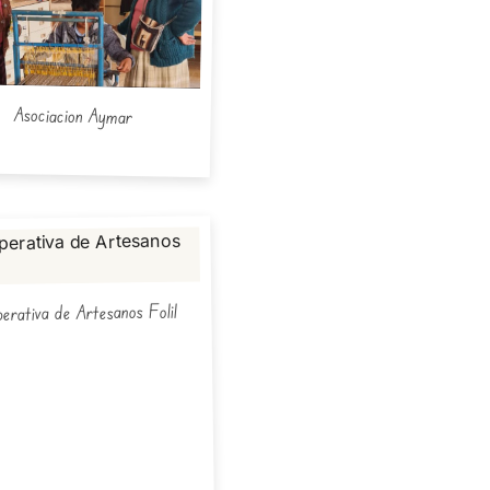
Asociacion Aymar
erativa de Artesanos Folil