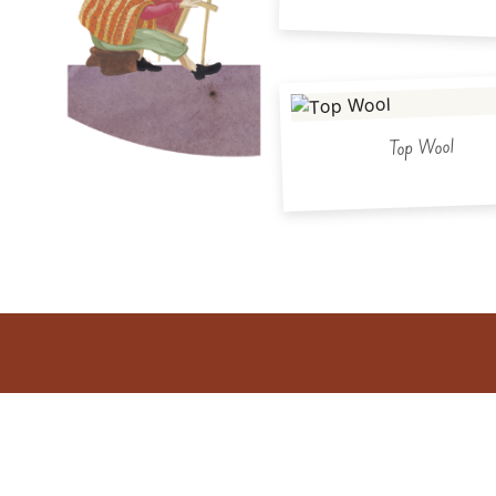
Top Wool