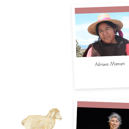
Adriana Mamani