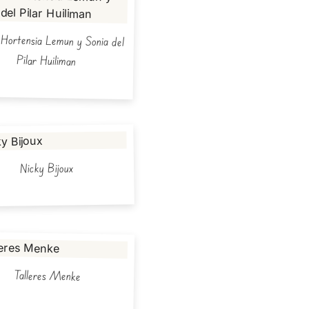
Hortensia Lemun y Sonia del
Pilar Huiliman
Nicky Bijoux
Talleres Menke