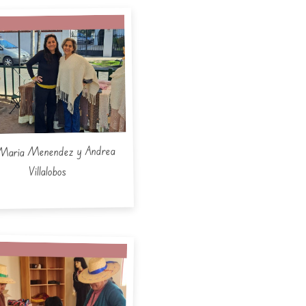
Maria Menendez y Andrea
Villalobos