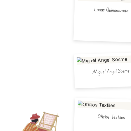
Lanas Quinamavida
Miguel Angel Sosme
Oficios Textiles