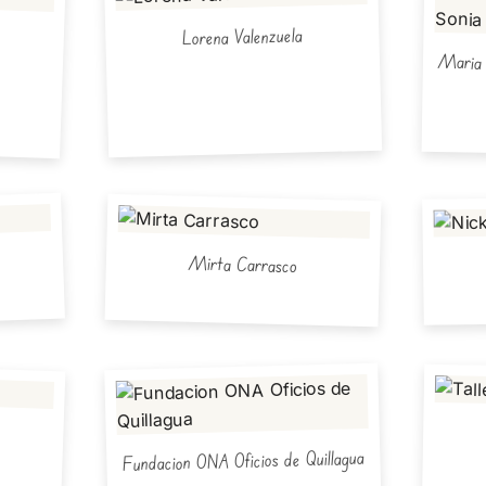
Lorena Valenzuela
Maria 
Mirta Carrasco
Fundacion ONA Oficios de Quillagua