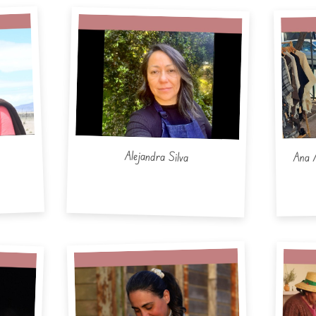
Ana 
Alejandra Silva