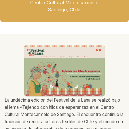
Centro Cultural Montecarmelo,
Santiago, Chile.
La undécima edición del Festival de la Lana se realizó bajo
el lema «Tejiendo con hilos de esperanza» en el Centro
Cultural Montecarmelo de Santiago. El encuentro continuo la
tradición de reunir a cultores textiles de Chile y el mundo en
un espacio de intercambio de experiencias y saberes.