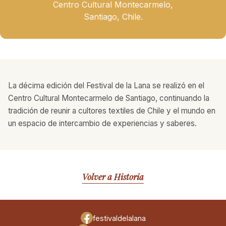
Centro Cultural Montecarmelo,
Santiago, Chile.
La décima edición del Festival de la Lana se realizó en el
Centro Cultural Montecarmelo de Santiago, continuando la
tradición de reunir a cultores textiles de Chile y el mundo en
un espacio de intercambio de experiencias y saberes.
Volver a Historia
festivaldelalana